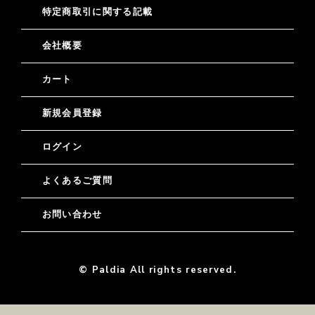
特定商取引に関する記載
会社概要
カート
新規会員登録
ログイン
よくあるご質問
お問い合わせ
© Paldia All rights reserved.