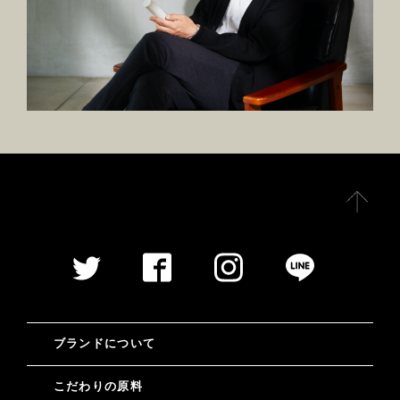
ブランドについて
こだわりの原料