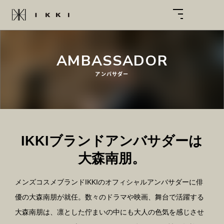
AMBASSADOR
アンバサダー
IKKIブランドアンバサダーは
大森南朋。
メンズコスメブランドIKKIのオフィシャルアンバサダーに俳
優の大森南朋が就任。数々のドラマや映画、舞台で活躍する
大森南朋は、凛とした佇まいの中にも大人の色気を感じさせ