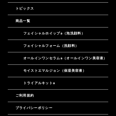
トピックス
商品一覧
フェイシャルホイップa（泡洗顔料）
フェイシャルフォーム（洗顔料）
オールインワンセラムa（オールインワン美容液）
モイストエマルジョン（保湿美容液）
トライアルキットa
ご利用規約
プライバシーポリシー