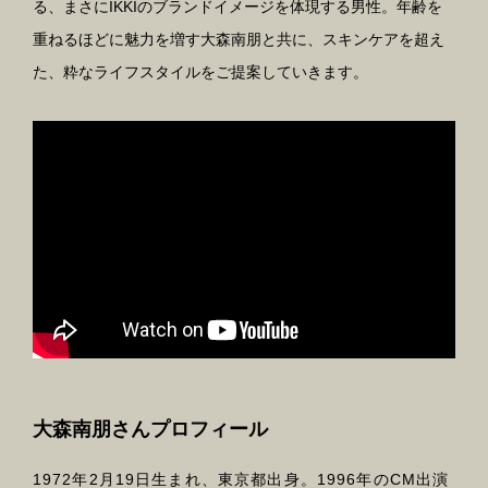
る、まさにIKKIのブランドイメージを体現する男性。年齢を
重ねるほどに魅力を増す大森南朋と共に、スキンケアを超え
た、粋なライフスタイルをご提案していきます。
大森南朋さんプロフィール
1972年2月19日生まれ、東京都出身。1996年のCM出演