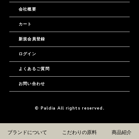
会社概要
カート
新規会員登録
ログイン
よくあるご質問
お問い合わせ
© Paldia All rights reserved.
ブランドについて
こだわりの原料
商品紹介