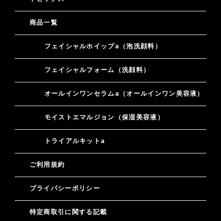
商品一覧
フェイシャルホイップa（泡洗顔料）
フェイシャルフォーム（洗顔料）
オールインワンセラムa（オールインワン美容液）
モイストエマルジョン（保湿美容液）
トライアルキットa
ご利用規約
プライバシーポリシー
特定商取引に関する記載