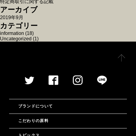
特定商取引に関する記載
アーカイブ
2019年9月
カテゴリー
information
(18)
Uncategorized
(1)
ブランドについて
こだわりの原料
トピックス