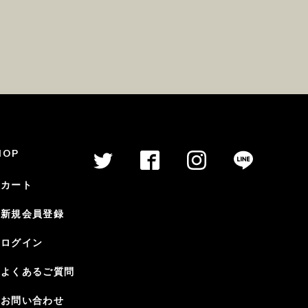
HOP
カート
新規会員登録
ログイン
よくあるご質問
お問い合わせ