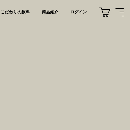
こだわりの原料
商品紹介
ログイン