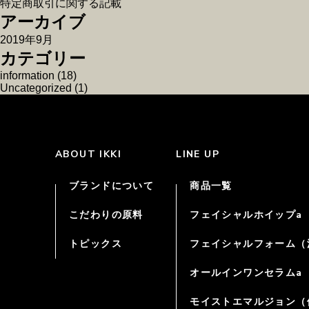
特定商取引に関する記載
アーカイブ
2019年9月
カテゴリー
information
(18)
Uncategorized
(1)
ABOUT IKKI
LINE UP
ブランドについて
商品一覧
こだわりの原料
フェイシャルホイップa
トピックス
フェイシャルフォーム（
オールインワンセラムa
モイストエマルジョン（